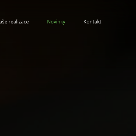
aše realizace
Novinky
Kontakt