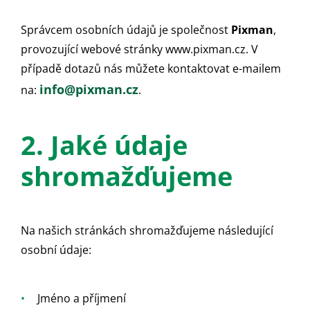
Správcem osobních údajů je společnost
Pixman
,
provozující webové stránky www.pixman.cz. V
případě dotazů nás můžete kontaktovat e-mailem
info@pixman.cz
na:
.
2. Jaké údaje
shromažďujeme
Na našich stránkách shromažďujeme následující
osobní údaje:
Jméno a příjmení