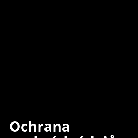
Ochrana