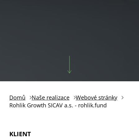
Domů
Naše realizace
Webové stránky
Rohlik Growth SICAV a.s. - rohlik.fund
KLIENT