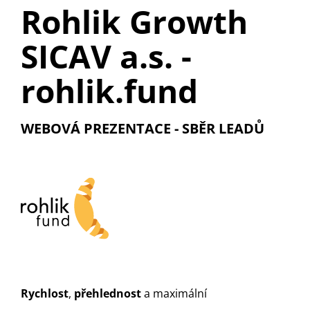
Rohlik Growth
SICAV a.s. -
rohlik.fund
WEBOVÁ PREZENTACE - SBĚR LEADŮ
Rychlost
,
přehlednost
a maximální