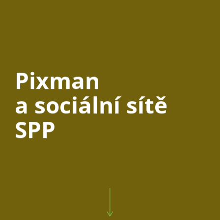
Pixman
a sociální sítě
SPP