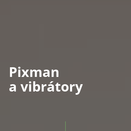
Pixman
a vibrátory