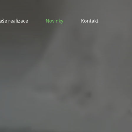
aše realizace
Novinky
Kontakt