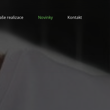
aše realizace
Novinky
Kontakt